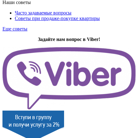
Наши советы
Часто задаваемые вопросы
Советы при продаже-покупке квартиры
Еще советы
Задайте нам вопрос в Viber!