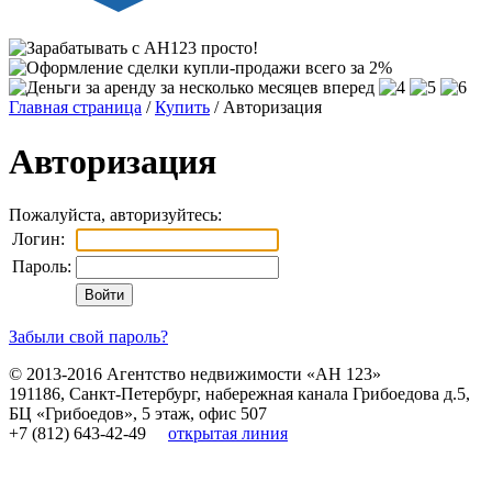
Главная страница
/
Купить
/ Авторизация
Авторизация
Пожалуйста, авторизуйтесь:
Логин:
Пароль:
Забыли свой пароль?
© 2013-2016
Агентство недвижимости «АН 123»
191186
,
Санкт-Петербург
,
набережная канала Грибоедова д.5,
БЦ «Грибоедов», 5 этаж, офис 507
+7 (812) 643-42-49
открытая линия