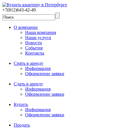
+7(812)643-42-49
О компании
Наша компания
Наши услуги
Новости
События
Контакты
Снять в аренду
Информация
Оформление заявки
Сдать в аренду
Информация
Оформление заявки
Купить
Информация
Оформление заявки
Продать