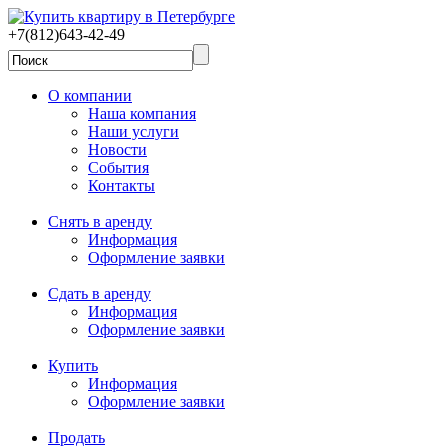
+7(812)643-42-49
О компании
Наша компания
Наши услуги
Новости
События
Контакты
Снять в аренду
Информация
Оформление заявки
Сдать в аренду
Информация
Оформление заявки
Купить
Информация
Оформление заявки
Продать