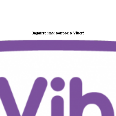
Задайте нам вопрос в Viber!