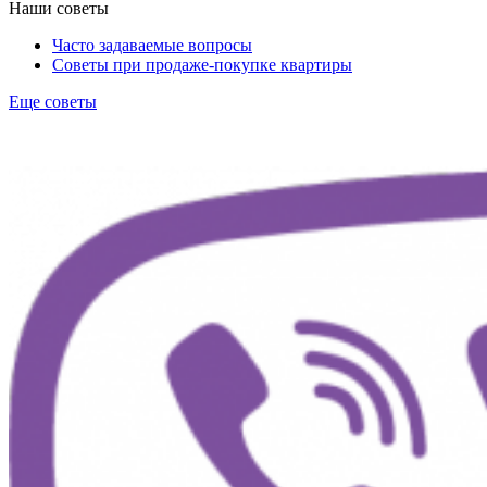
Наши советы
Часто задаваемые вопросы
Советы при продаже-покупке квартиры
Еще советы