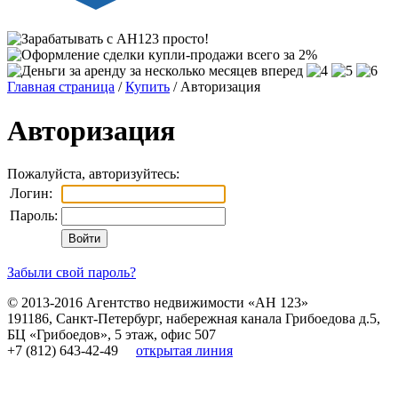
Главная страница
/
Купить
/ Авторизация
Авторизация
Пожалуйста, авторизуйтесь:
Логин:
Пароль:
Забыли свой пароль?
© 2013-2016
Агентство недвижимости «АН 123»
191186
,
Санкт-Петербург
,
набережная канала Грибоедова д.5,
БЦ «Грибоедов», 5 этаж, офис 507
+7 (812) 643-42-49
открытая линия