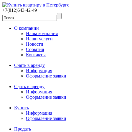
+7(812)643-42-49
О компании
Наша компания
Наши услуги
Новости
События
Контакты
Снять в аренду
Информация
Оформление заявки
Сдать в аренду
Информация
Оформление заявки
Купить
Информация
Оформление заявки
Продать