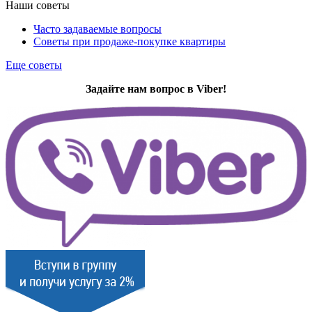
Наши советы
Часто задаваемые вопросы
Советы при продаже-покупке квартиры
Еще советы
Задайте нам вопрос в Viber!