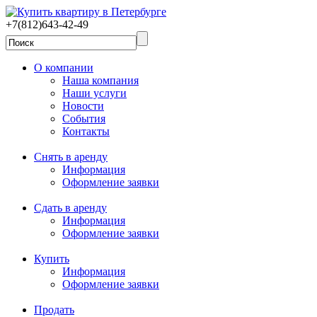
+7(812)643-42-49
О компании
Наша компания
Наши услуги
Новости
События
Контакты
Снять в аренду
Информация
Оформление заявки
Сдать в аренду
Информация
Оформление заявки
Купить
Информация
Оформление заявки
Продать