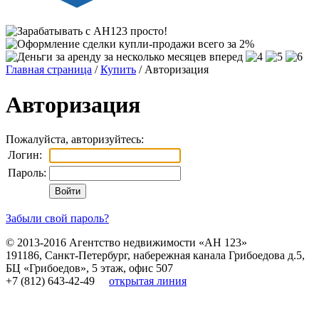
Главная страница
/
Купить
/ Авторизация
Авторизация
Пожалуйста, авторизуйтесь:
Логин:
Пароль:
Забыли свой пароль?
© 2013-2016
Агентство недвижимости «АН 123»
191186
,
Санкт-Петербург
,
набережная канала Грибоедова д.5,
БЦ «Грибоедов», 5 этаж, офис 507
+7 (812) 643-42-49
открытая линия