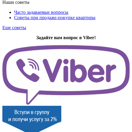
Наши советы
Часто задаваемые вопросы
Советы при продаже-покупке квартиры
Еще советы
Задайте нам вопрос в Viber!