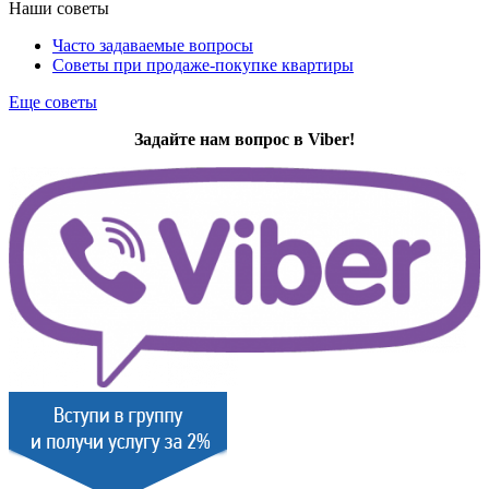
Наши советы
Часто задаваемые вопросы
Советы при продаже-покупке квартиры
Еще советы
Задайте нам вопрос в Viber!