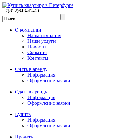
+7(812)643-42-49
О компании
Наша компания
Наши услуги
Новости
События
Контакты
Снять в аренду
Информация
Оформление заявки
Сдать в аренду
Информация
Оформление заявки
Купить
Информация
Оформление заявки
Продать