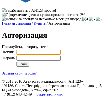
Главная страница
/
Купить
/ Авторизация
Авторизация
Пожалуйста, авторизуйтесь:
Логин:
Пароль:
Забыли свой пароль?
© 2013-2016
Агентство недвижимости «АН 123»
191186
,
Санкт-Петербург
,
набережная канала Грибоедова д.5,
БЦ «Грибоедов», 5 этаж, офис 507
+7 (812) 643-42-49
открытая линия