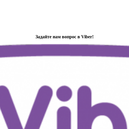
Задайте нам вопрос в Viber!