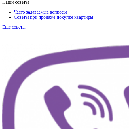
Наши советы
Часто задаваемые вопросы
Советы при продаже-покупке квартиры
Еще советы