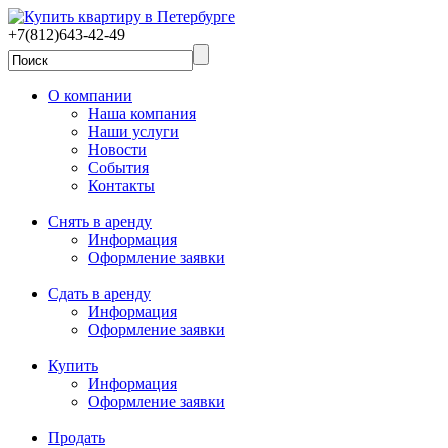
+7(812)643-42-49
О компании
Наша компания
Наши услуги
Новости
События
Контакты
Снять в аренду
Информация
Оформление заявки
Сдать в аренду
Информация
Оформление заявки
Купить
Информация
Оформление заявки
Продать