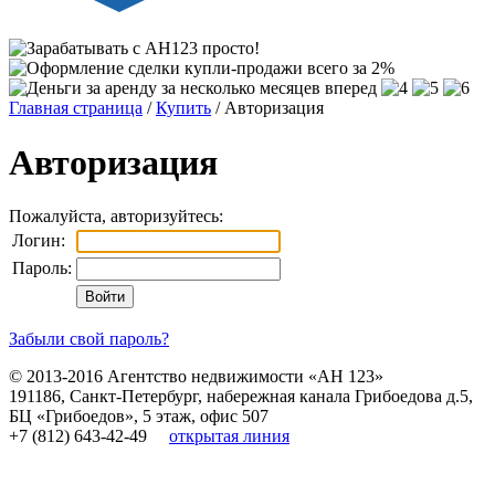
Главная страница
/
Купить
/ Авторизация
Авторизация
Пожалуйста, авторизуйтесь:
Логин:
Пароль:
Забыли свой пароль?
© 2013-2016
Агентство недвижимости «АН 123»
191186
,
Санкт-Петербург
,
набережная канала Грибоедова д.5,
БЦ «Грибоедов», 5 этаж, офис 507
+7 (812) 643-42-49
открытая линия