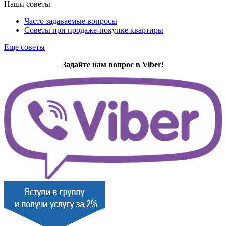
Наши советы
Часто задаваемые вопросы
Советы при продаже-покупке квартиры
Еще советы
Задайте нам вопрос в Viber!