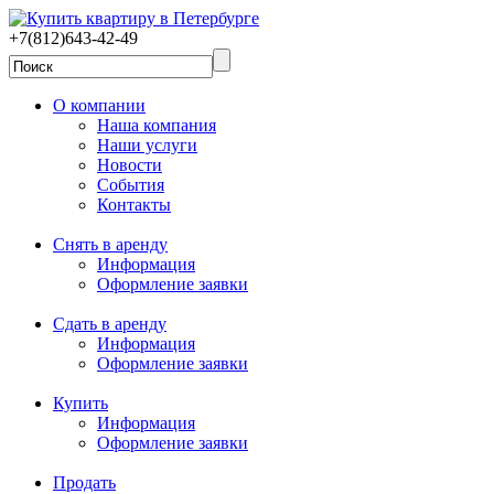
+7(812)643-42-49
О компании
Наша компания
Наши услуги
Новости
События
Контакты
Снять в аренду
Информация
Оформление заявки
Сдать в аренду
Информация
Оформление заявки
Купить
Информация
Оформление заявки
Продать