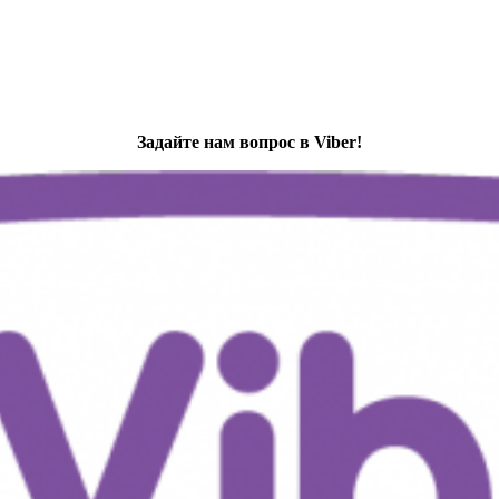
Задайте нам вопрос в Viber!