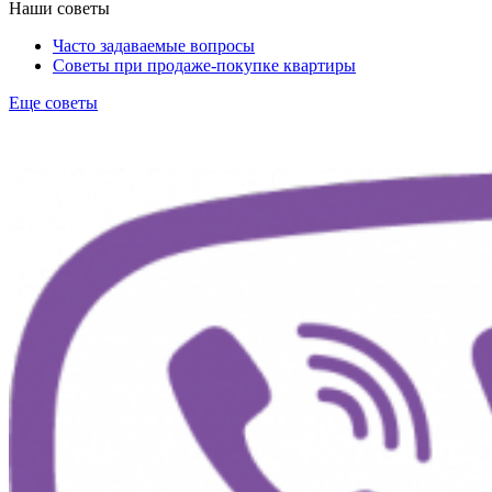
Наши советы
Часто задаваемые вопросы
Советы при продаже-покупке квартиры
Еще советы