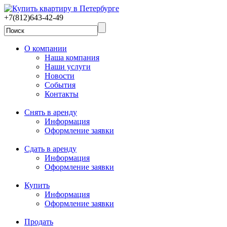
+7(812)643-42-49
О компании
Наша компания
Наши услуги
Новости
События
Контакты
Снять в аренду
Информация
Оформление заявки
Сдать в аренду
Информация
Оформление заявки
Купить
Информация
Оформление заявки
Продать