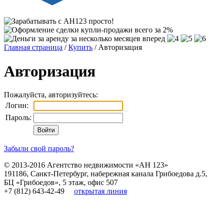
Главная страница
/
Купить
/ Авторизация
Авторизация
Пожалуйста, авторизуйтесь:
Логин:
Пароль:
Забыли свой пароль?
© 2013-2016
Агентство недвижимости «АН 123»
191186
,
Санкт-Петербург
,
набережная канала Грибоедова д.5,
БЦ «Грибоедов», 5 этаж, офис 507
+7 (812) 643-42-49
открытая линия