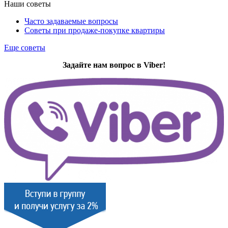
Наши советы
Часто задаваемые вопросы
Советы при продаже-покупке квартиры
Еще советы
Задайте нам вопрос в Viber!