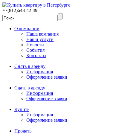
+7(812)643-42-49
О компании
Наша компания
Наши услуги
Новости
События
Контакты
Снять в аренду
Информация
Оформление заявки
Сдать в аренду
Информация
Оформление заявки
Купить
Информация
Оформление заявки
Продать