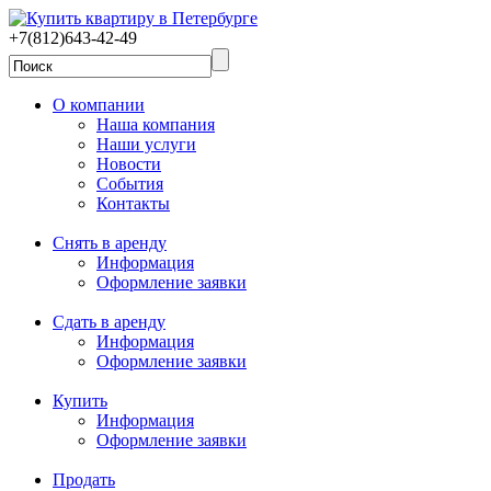
+7(812)643-42-49
О компании
Наша компания
Наши услуги
Новости
События
Контакты
Снять в аренду
Информация
Оформление заявки
Сдать в аренду
Информация
Оформление заявки
Купить
Информация
Оформление заявки
Продать