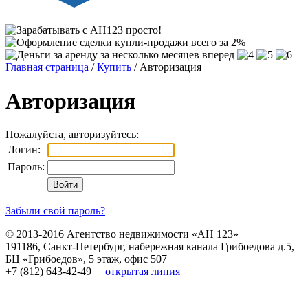
Главная страница
/
Купить
/ Авторизация
Авторизация
Пожалуйста, авторизуйтесь:
Логин:
Пароль:
Забыли свой пароль?
© 2013-2016
Агентство недвижимости «АН 123»
191186
,
Санкт-Петербург
,
набережная канала Грибоедова д.5,
БЦ «Грибоедов», 5 этаж, офис 507
+7 (812) 643-42-49
открытая линия