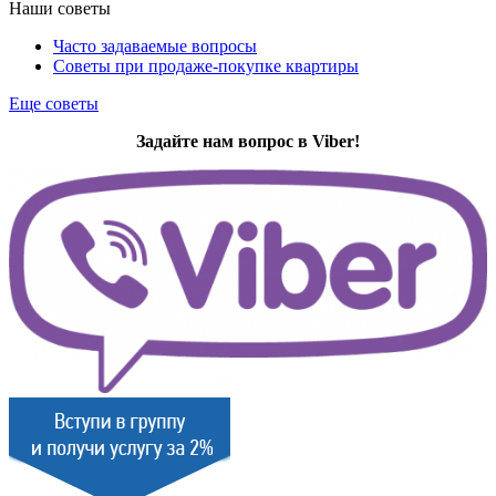
Наши советы
Часто задаваемые вопросы
Советы при продаже-покупке квартиры
Еще советы
Задайте нам вопрос в Viber!