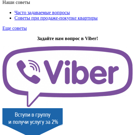
Наши советы
Часто задаваемые вопросы
Советы при продаже-покупке квартиры
Еще советы
Задайте нам вопрос в Viber!