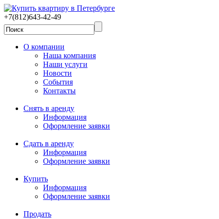
+7(812)643-42-49
О компании
Наша компания
Наши услуги
Новости
События
Контакты
Снять в аренду
Информация
Оформление заявки
Сдать в аренду
Информация
Оформление заявки
Купить
Информация
Оформление заявки
Продать