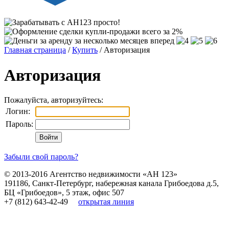
Главная страница
/
Купить
/ Авторизация
Авторизация
Пожалуйста, авторизуйтесь:
Логин:
Пароль:
Забыли свой пароль?
© 2013-2016
Агентство недвижимости «АН 123»
191186
,
Санкт-Петербург
,
набережная канала Грибоедова д.5,
БЦ «Грибоедов», 5 этаж, офис 507
+7 (812) 643-42-49
открытая линия