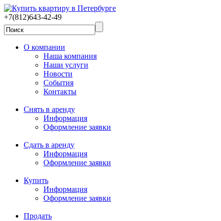
+7(812)643-42-49
О компании
Наша компания
Наши услуги
Новости
События
Контакты
Снять в аренду
Информация
Оформление заявки
Сдать в аренду
Информация
Оформление заявки
Купить
Информация
Оформление заявки
Продать