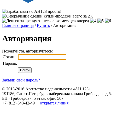
Главная страница
/
Купить
/ Авторизация
Авторизация
Пожалуйста, авторизуйтесь:
Логин:
Пароль:
Забыли свой пароль?
© 2013-2016
Агентство недвижимости «АН 123»
191186
,
Санкт-Петербург
,
набережная канала Грибоедова д.5,
БЦ «Грибоедов», 5 этаж, офис 507
+7 (812) 643-42-49
открытая линия