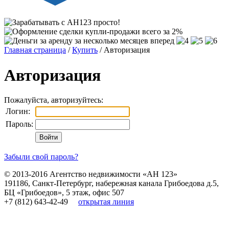
Главная страница
/
Купить
/ Авторизация
Авторизация
Пожалуйста, авторизуйтесь:
Логин:
Пароль:
Забыли свой пароль?
© 2013-2016
Агентство недвижимости «АН 123»
191186
,
Санкт-Петербург
,
набережная канала Грибоедова д.5,
БЦ «Грибоедов», 5 этаж, офис 507
+7 (812) 643-42-49
открытая линия