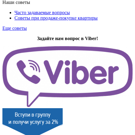
Наши советы
Часто задаваемые вопросы
Советы при продаже-покупке квартиры
Еще советы
Задайте нам вопрос в Viber!