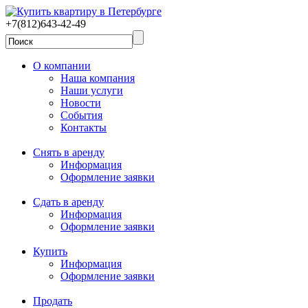
+7(812)643-42-49
О компании
Наша компания
Наши услуги
Новости
События
Контакты
Снять в аренду
Информация
Оформление заявки
Сдать в аренду
Информация
Оформление заявки
Купить
Информация
Оформление заявки
Продать